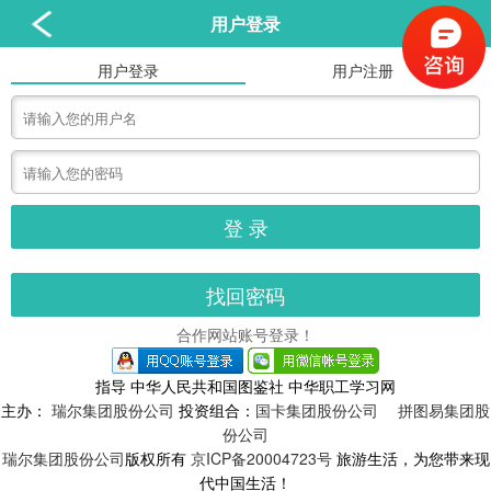
用户登录
用户登录
用户注册
合作网站账号登录！
指导 中华人民共和国图鉴社 中华职工学习网
主办：
瑞尔集团股份公司
投资组合：
国卡集团股份公司
拼图易集团股
份公司
瑞尔集团股份公司
版权所有
京ICP备20004723号
旅游生活，为您带来现
代中国生活！